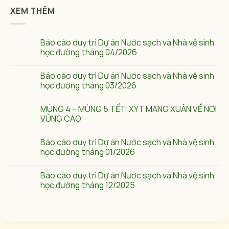
XEM THÊM
Báo cáo duy trì Dự án Nước sạch và Nhà vệ sinh
học đường tháng 04/2026
Báo cáo duy trì Dự án Nước sạch và Nhà vệ sinh
học đường tháng 03/2026
MÙNG 4 – MÙNG 5 TẾT: XYT MANG XUÂN VỀ NƠI
VÙNG CAO
Báo cáo duy trì Dự án Nước sạch và Nhà vệ sinh
học đường tháng 01/2026
Báo cáo duy trì Dự án Nước sạch và Nhà vệ sinh
học đường tháng 12/2025