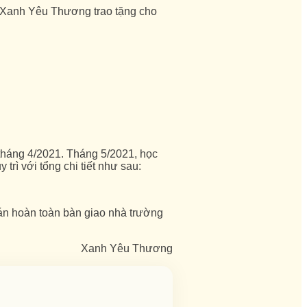
 Xanh Yêu Thương trao tặng cho
 tháng 4/2021. Tháng 5/2021, học
trì với tổng chi tiết như sau:
án hoàn toàn bàn giao nhà trường
Xanh Yêu Thương