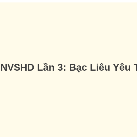
VNVSHD Lần 3: Bạc Liêu Yêu