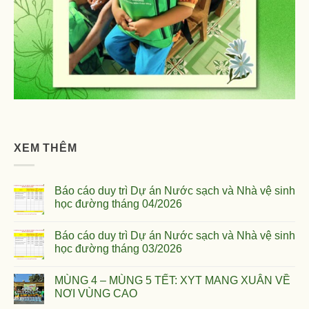
XEM THÊM
Báo cáo duy trì Dự án Nước sạch và Nhà vệ sinh
học đường tháng 04/2026
Báo cáo duy trì Dự án Nước sạch và Nhà vệ sinh
học đường tháng 03/2026
MÙNG 4 – MÙNG 5 TẾT: XYT MANG XUÂN VỀ
NƠI VÙNG CAO