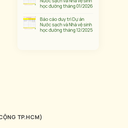
Nước sạch và Nhà vệ sinh
học đường tháng 01/2026
Báo cáo duy trì Dự án
Nước sạch và Nhà vệ sinh
học đường tháng 12/2025
 CỘNG TP.HCM)