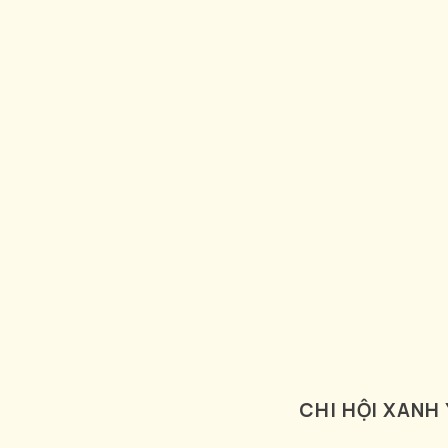
CHI HỘI XANH