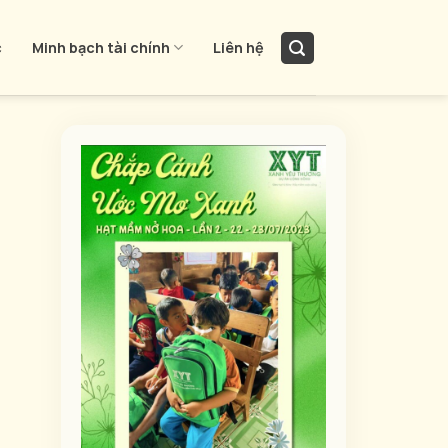
c
Minh bạch tài chính
Liên hệ