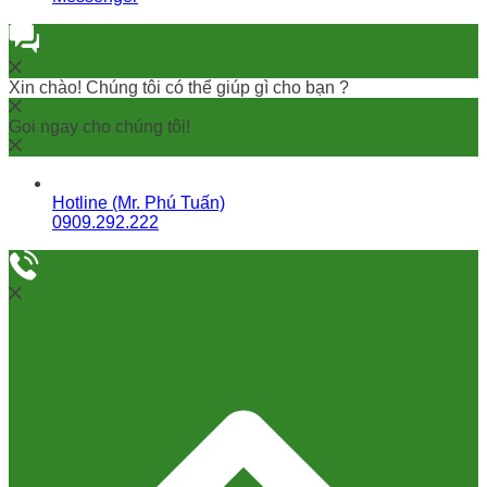
Xin chào! Chúng tôi có thể giúp gì cho bạn ?
Gọi ngay cho chúng tôi!
Hotline (Mr. Phú Tuấn)
0909.292.222