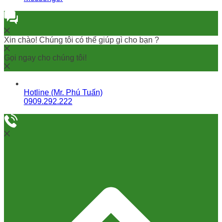
Xin chào! Chúng tôi có thể giúp gì cho bạn ?
Gọi ngay cho chúng tôi!
Hotline (Mr. Phú Tuấn)
0909.292.222