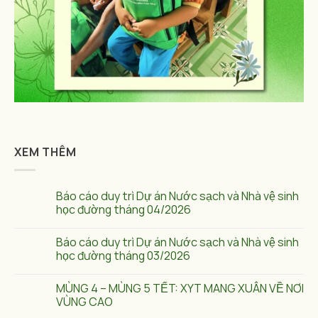
XEM THÊM
Báo cáo duy trì Dự án Nước sạch và Nhà vệ sinh
học đường tháng 04/2026
Báo cáo duy trì Dự án Nước sạch và Nhà vệ sinh
học đường tháng 03/2026
MÙNG 4 – MÙNG 5 TẾT: XYT MANG XUÂN VỀ NƠI
VÙNG CAO