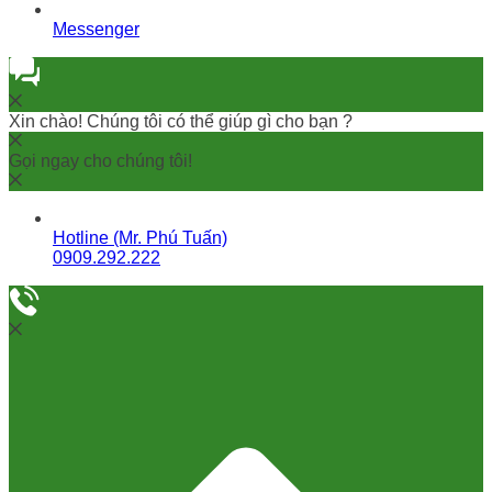
Messenger
Xin chào! Chúng tôi có thể giúp gì cho bạn ?
Gọi ngay cho chúng tôi!
Hotline (Mr. Phú Tuấn)
0909.292.222