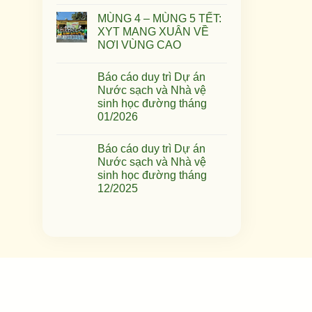
MÙNG 4 – MÙNG 5 TẾT:
XYT MANG XUÂN VỀ
NƠI VÙNG CAO
Báo cáo duy trì Dự án
Nước sạch và Nhà vệ
sinh học đường tháng
01/2026
Báo cáo duy trì Dự án
Nước sạch và Nhà vệ
sinh học đường tháng
12/2025