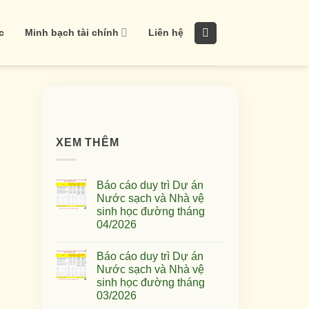
c
Minh bạch tài chính
Liên hệ
XEM THÊM
Báo cáo duy trì Dự án
Nước sạch và Nhà vệ
sinh học đường tháng
04/2026
Báo cáo duy trì Dự án
Nước sạch và Nhà vệ
sinh học đường tháng
03/2026