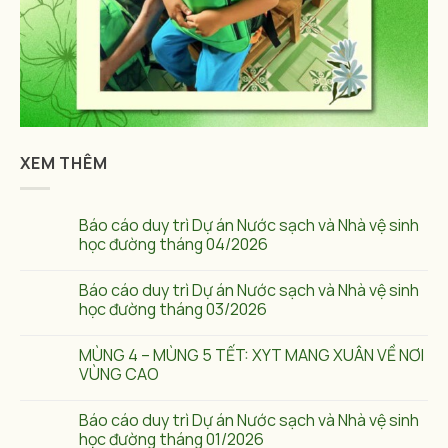
XEM THÊM
Báo cáo duy trì Dự án Nước sạch và Nhà vệ sinh
học đường tháng 04/2026
Báo cáo duy trì Dự án Nước sạch và Nhà vệ sinh
học đường tháng 03/2026
MÙNG 4 – MÙNG 5 TẾT: XYT MANG XUÂN VỀ NƠI
VÙNG CAO
Báo cáo duy trì Dự án Nước sạch và Nhà vệ sinh
học đường tháng 01/2026