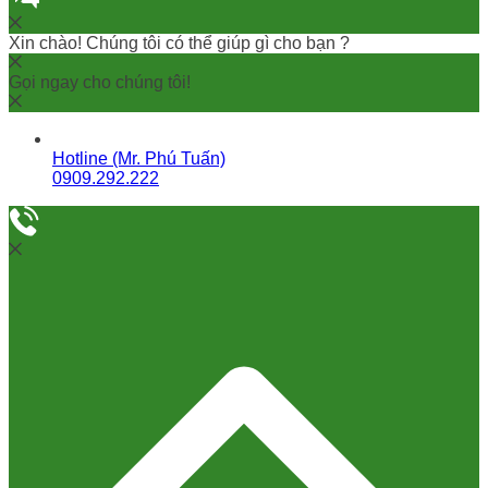
Xin chào! Chúng tôi có thể giúp gì cho bạn ?
Gọi ngay cho chúng tôi!
Hotline (Mr. Phú Tuấn)
0909.292.222