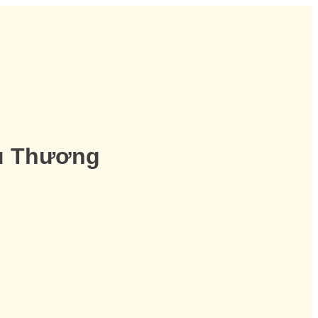
êu Thương