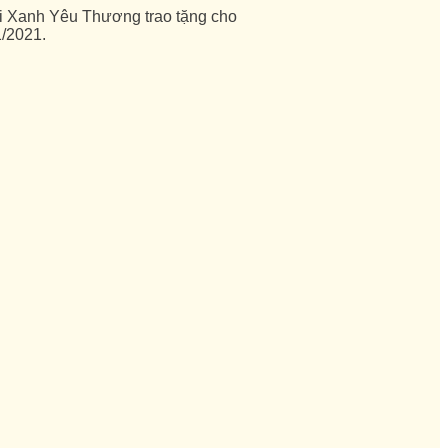
i Xanh Yêu Thương trao tặng cho
1/2021.