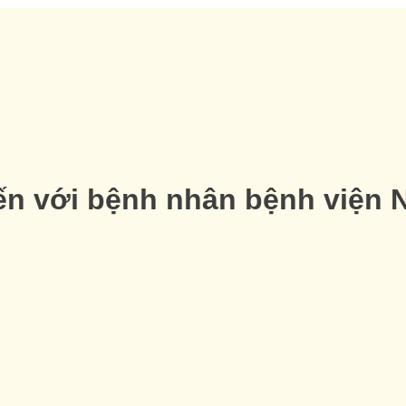
n với bệnh nhân bệnh viện N