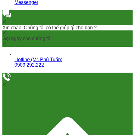
Messenger
Xin chào! Chúng tôi có thể giúp gì cho bạn ?
Gọi ngay cho chúng tôi!
Hotline (Mr. Phú Tuấn)
0909.292.222