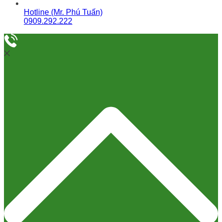
Hotline (Mr. Phú Tuấn)
0909.292.222