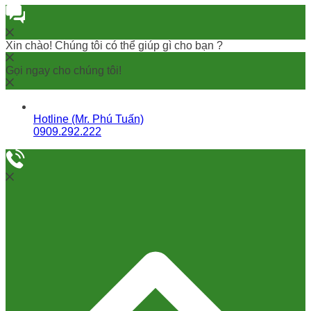
Xin chào! Chúng tôi có thể giúp gì cho bạn ?
Gọi ngay cho chúng tôi!
Hotline (Mr. Phú Tuấn)
0909.292.222