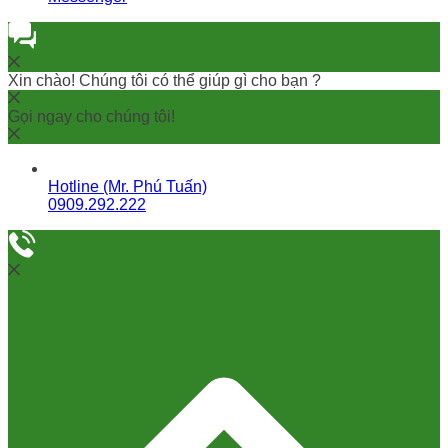
Xin chào! Chúng tôi có thể giúp gì cho bạn ?
Gọi ngay cho chúng tôi!
Hotline (Mr. Phú Tuấn)
0909.292.222