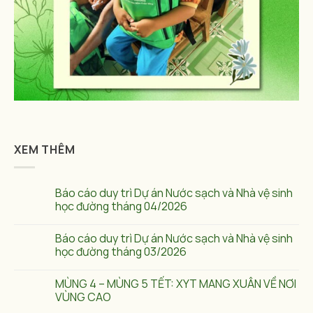
XEM THÊM
Báo cáo duy trì Dự án Nước sạch và Nhà vệ sinh
học đường tháng 04/2026
Báo cáo duy trì Dự án Nước sạch và Nhà vệ sinh
học đường tháng 03/2026
MÙNG 4 – MÙNG 5 TẾT: XYT MANG XUÂN VỀ NƠI
VÙNG CAO