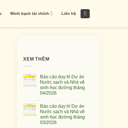
c
Minh bạch tài chính
Liên hệ
XEM THÊM
Báo cáo duy trì Dự án
Nước sạch và Nhà vệ
sinh học đường tháng
04/2026
Báo cáo duy trì Dự án
Nước sạch và Nhà vệ
sinh học đường tháng
03/2026