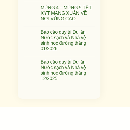
MÙNG 4 – MÙNG 5 TẾT:
XYT MANG XUÂN VỀ
NƠI VÙNG CAO
Báo cáo duy trì Dự án
Nước sạch và Nhà vệ
sinh học đường tháng
01/2026
Báo cáo duy trì Dự án
Nước sạch và Nhà vệ
sinh học đường tháng
12/2025