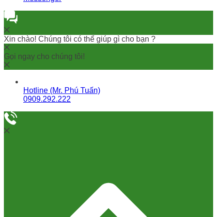
Xin chào! Chúng tôi có thể giúp gì cho bạn ?
Gọi ngay cho chúng tôi!
Hotline (Mr. Phú Tuấn)
0909.292.222