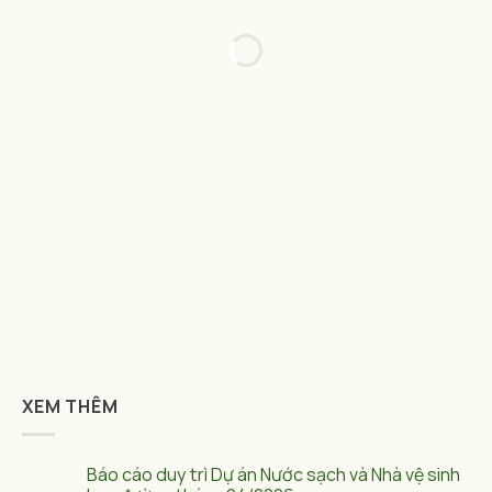
XEM THÊM
Báo cáo duy trì Dự án Nước sạch và Nhà vệ sinh