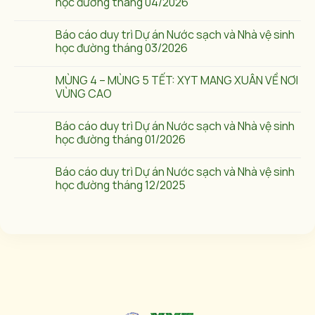
học đường tháng 04/2026
Báo cáo duy trì Dự án Nước sạch và Nhà vệ sinh
học đường tháng 03/2026
MÙNG 4 – MÙNG 5 TẾT: XYT MANG XUÂN VỀ NƠI
VÙNG CAO
Báo cáo duy trì Dự án Nước sạch và Nhà vệ sinh
học đường tháng 01/2026
Báo cáo duy trì Dự án Nước sạch và Nhà vệ sinh
học đường tháng 12/2025