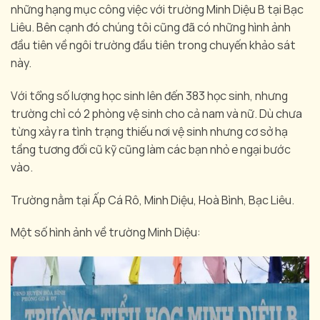
những hạng mục công việc với trường Minh Diệu B tại Bạc
Liêu. Bên cạnh đó chúng tôi cũng đã có những hình ảnh
đầu tiên về ngôi trường đầu tiên trong chuyến khảo sát
này.
Với tổng số lượng học sinh lên đến 383 học sinh, nhưng
trường chỉ có 2 phòng vệ sinh cho cả nam và nữ. Dù chưa
từng xảy ra tình trạng thiếu nơi vệ sinh nhưng cơ sở hạ
tầng tương đối cũ kỹ cũng làm các bạn nhỏ e ngại bước
vào.
Trường nằm tại Ấp Cá Rô, Minh Diệu, Hoà Bình, Bạc Liêu.
Một số hình ảnh về trường Minh Diệu: