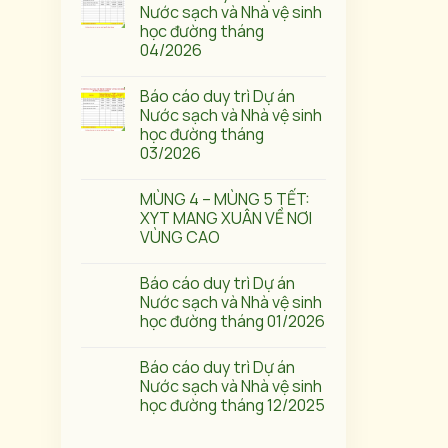
Nước sạch và Nhà vệ sinh
học đường tháng
04/2026
Báo cáo duy trì Dự án
Nước sạch và Nhà vệ sinh
học đường tháng
03/2026
MÙNG 4 – MÙNG 5 TẾT:
XYT MANG XUÂN VỀ NƠI
VÙNG CAO
Báo cáo duy trì Dự án
Nước sạch và Nhà vệ sinh
học đường tháng 01/2026
Báo cáo duy trì Dự án
Nước sạch và Nhà vệ sinh
học đường tháng 12/2025