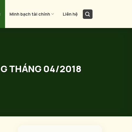
c
Minh bạch tài chính
Liên hệ
NG THÁNG 04/2018