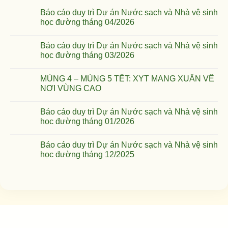
Báo cáo duy trì Dự án Nước sạch và Nhà vệ sinh
học đường tháng 04/2026
Báo cáo duy trì Dự án Nước sạch và Nhà vệ sinh
học đường tháng 03/2026
MÙNG 4 – MÙNG 5 TẾT: XYT MANG XUÂN VỀ
NƠI VÙNG CAO
Báo cáo duy trì Dự án Nước sạch và Nhà vệ sinh
học đường tháng 01/2026
Báo cáo duy trì Dự án Nước sạch và Nhà vệ sinh
học đường tháng 12/2025