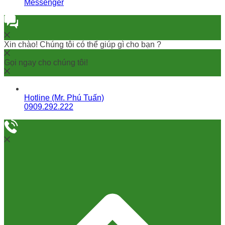
Messenger
Xin chào! Chúng tôi có thể giúp gì cho bạn ?
Gọi ngay cho chúng tôi!
Hotline (Mr. Phú Tuấn)
0909.292.222