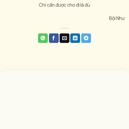
Chỉ cần được cho đi là đủ
Bội Như