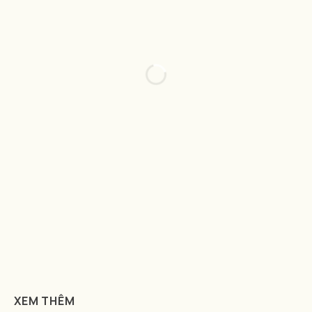
XEM THÊM