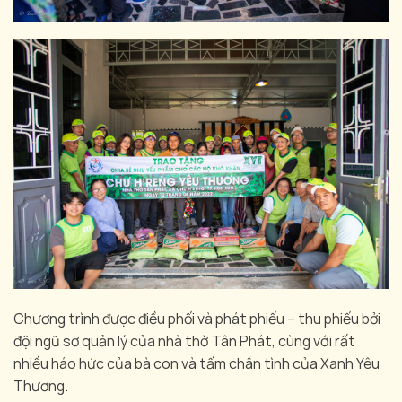
Chương trình được điều phối và phát phiếu – thu phiếu bởi
đội ngũ sơ quản lý của nhà thờ Tân Phát, cùng với rất
nhiều háo hức của bà con và tấm chân tình của Xanh Yêu
Thương.