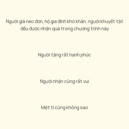
Người già neo đơn, hộ gia đình khó khăn, người khuyết tật
đều được nhận quà trong chương trình này
Người tặng rất hạnh phúc
Người nhận cũng rất vui
Mệt tí cũng không sao