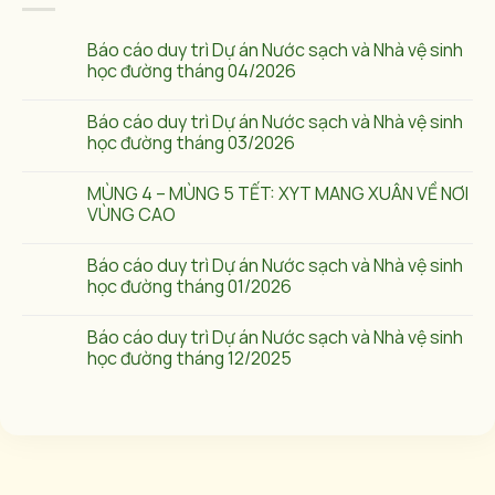
Báo cáo duy trì Dự án Nước sạch và Nhà vệ sinh
học đường tháng 04/2026
Báo cáo duy trì Dự án Nước sạch và Nhà vệ sinh
học đường tháng 03/2026
MÙNG 4 – MÙNG 5 TẾT: XYT MANG XUÂN VỀ NƠI
VÙNG CAO
Báo cáo duy trì Dự án Nước sạch và Nhà vệ sinh
học đường tháng 01/2026
Báo cáo duy trì Dự án Nước sạch và Nhà vệ sinh
học đường tháng 12/2025