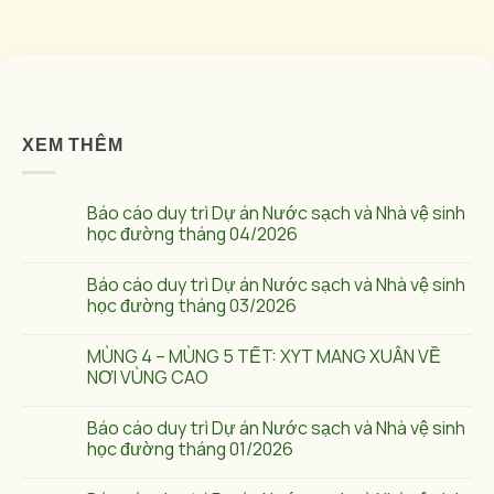
XEM THÊM
Báo cáo duy trì Dự án Nước sạch và Nhà vệ sinh
học đường tháng 04/2026
Báo cáo duy trì Dự án Nước sạch và Nhà vệ sinh
học đường tháng 03/2026
MÙNG 4 – MÙNG 5 TẾT: XYT MANG XUÂN VỀ
NƠI VÙNG CAO
Báo cáo duy trì Dự án Nước sạch và Nhà vệ sinh
học đường tháng 01/2026