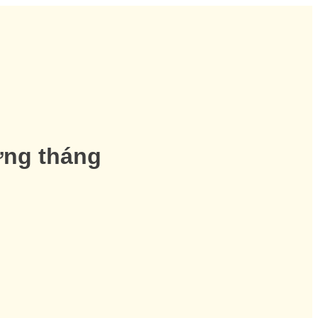
ờng tháng