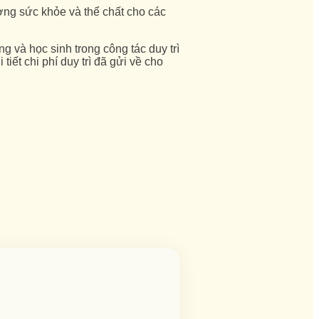
ng sức khỏe và thể chất cho các
và học sinh trong công tác duy trì
tiết chi phí duy trì đã gửi về cho