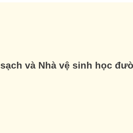
 sạch và Nhà vệ sinh học đư