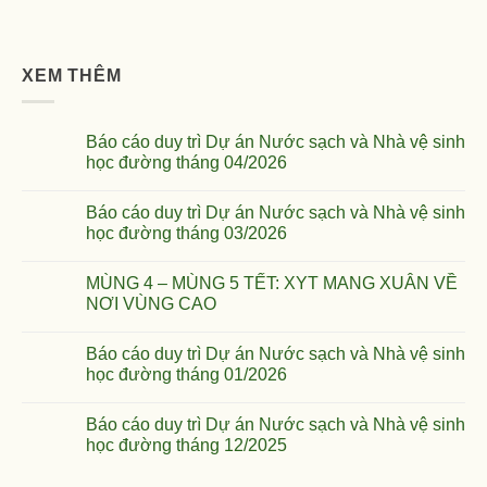
XEM THÊM
Báo cáo duy trì Dự án Nước sạch và Nhà vệ sinh
học đường tháng 04/2026
Báo cáo duy trì Dự án Nước sạch và Nhà vệ sinh
học đường tháng 03/2026
MÙNG 4 – MÙNG 5 TẾT: XYT MANG XUÂN VỀ
NƠI VÙNG CAO
Báo cáo duy trì Dự án Nước sạch và Nhà vệ sinh
học đường tháng 01/2026
Báo cáo duy trì Dự án Nước sạch và Nhà vệ sinh
học đường tháng 12/2025