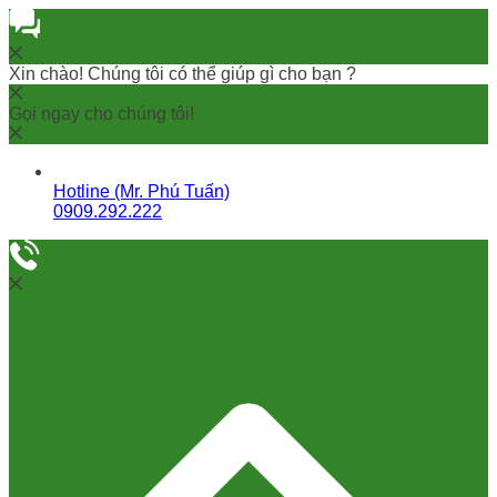
Xin chào! Chúng tôi có thể giúp gì cho bạn ?
Gọi ngay cho chúng tôi!
Hotline (Mr. Phú Tuấn)
0909.292.222