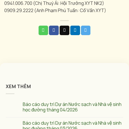
0941.006.700 (Chị Thuý Ái: Hội Trưởng XYT NK2)
0909.29.2222 (Anh Phạm Phú Tuấn: Cố Vấn XYT)
XEM THÊM
Báo cáo duy trì Dự án Nước sạch và Nhà vệ sinh
học đường tháng 04/2026
Báo cáo duy trì Dự án Nước sạch và Nhà vệ sinh
học đường tháng 03/2026