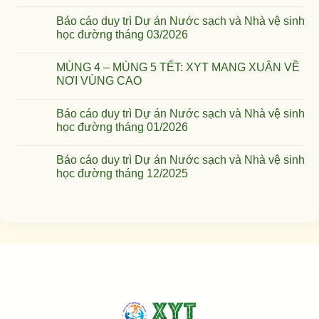
Báo cáo duy trì Dự án Nước sạch và Nhà vệ sinh
học đường tháng 03/2026
MÙNG 4 – MÙNG 5 TẾT: XYT MANG XUÂN VỀ
NƠI VÙNG CAO
Báo cáo duy trì Dự án Nước sạch và Nhà vệ sinh
học đường tháng 01/2026
Báo cáo duy trì Dự án Nước sạch và Nhà vệ sinh
học đường tháng 12/2025