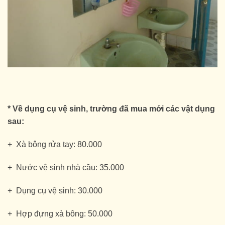
* Về dụng cụ vệ sinh, trường đã mua mới các vật dụng
sau:
+ Xà bông rửa tay: 80.000
+ Nước vệ sinh nhà cầu: 35.000
+ Dụng cụ vệ sinh: 30.000
+ Hợp đựng xà bông: 50.000