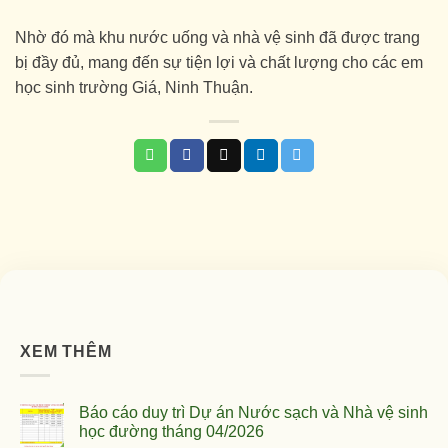
Nhờ đó mà khu nước uống và nhà vệ sinh đã được trang
bị đầy đủ, mang đến sự tiện lợi và chất lượng cho các em
học sinh trường Giá, Ninh Thuận.
XEM THÊM
Báo cáo duy trì Dự án Nước sạch và Nhà vệ sinh
học đường tháng 04/2026