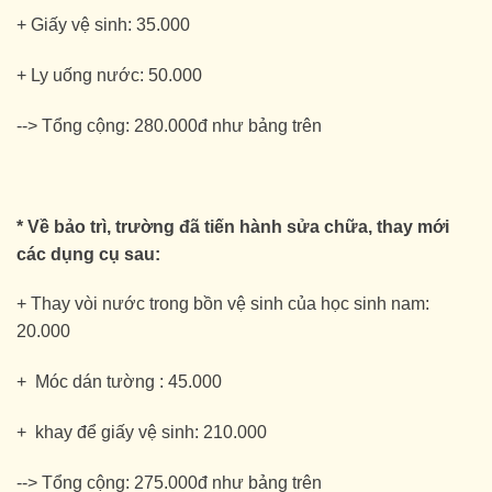
+ Giấy vệ sinh: 35.000
+ Ly uống nước: 50.000
--> Tổng cộng: 280.000đ như bảng trên
* Về bảo trì, trường đã tiến hành sửa chữa, thay mới
các dụng cụ sau:
+ Thay vòi nước trong bồn vệ sinh của học sinh nam:
20.000
+ Móc dán tường : 45.000
+ khay để giấy vệ sinh: 210.000
--> Tổng cộng: 275.000đ như bảng trên