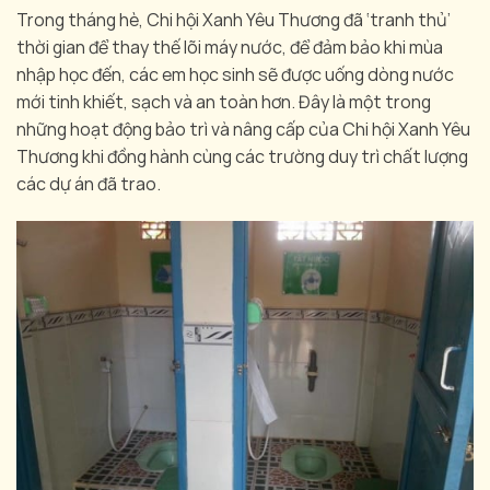
Trong tháng hè, Chi hội Xanh Yêu Thương đã ‘tranh thủ’
thời gian để thay thế lõi máy nước, để đảm bảo khi mùa
nhập học đến, các em học sinh sẽ được uống dòng nước
mới tinh khiết, sạch và an toàn hơn. Đây là một trong
những hoạt động bảo trì và nâng cấp của Chi hội Xanh Yêu
Thương khi đồng hành cùng các trường duy trì chất lượng
các dự án đã trao.