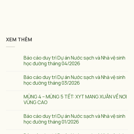
XEM THÊM
Báo cáo duy trì Dự án Nước sạch và Nhà vệ sinh
học đường tháng 04/2026
Báo cáo duy trì Dự án Nước sạch và Nhà vệ sinh
học đường tháng 03/2026
MÙNG 4 – MÙNG 5 TẾT: XYT MANG XUÂN VỀ NƠI
VÙNG CAO
Báo cáo duy trì Dự án Nước sạch và Nhà vệ sinh
học đường tháng 01/2026