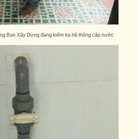
g Ban Xây Dựng đang kiểm tra hệ thống cấp nước