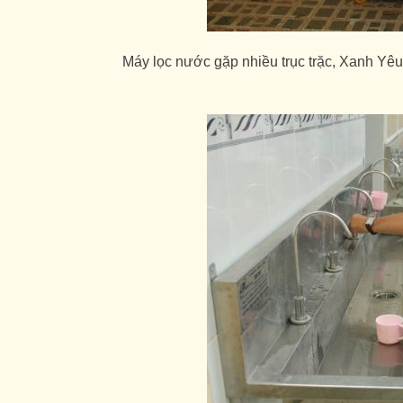
Máy lọc nước gặp nhiều trục trặc, Xanh Y