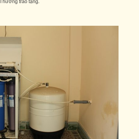
Thương trao tặng.