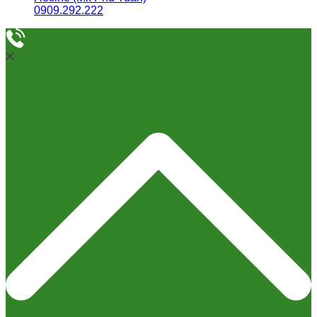
0909.292.222