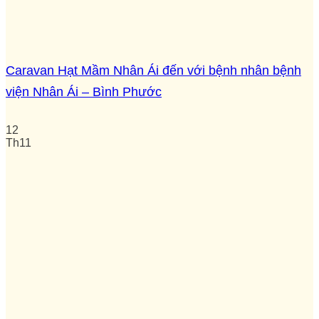
Caravan Hạt Mầm Nhân Ái đến với bệnh nhân bệnh
viện Nhân Ái – Bình Phước
12
Th11