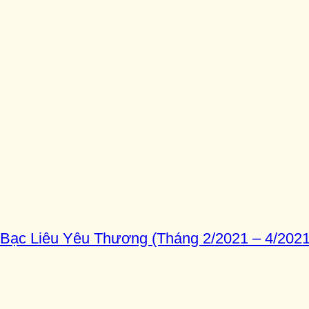
ạc Liêu Yêu Thương (Tháng 2/2021 – 4/2021