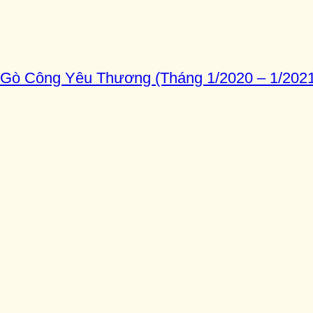
Gò Công Yêu Thương (Tháng 1/2020 – 1/2021