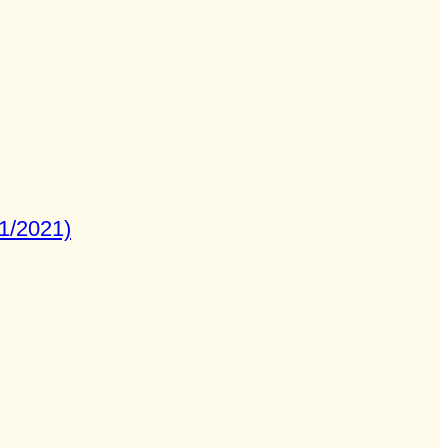
1/2021)