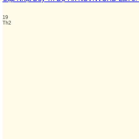
19
Th2