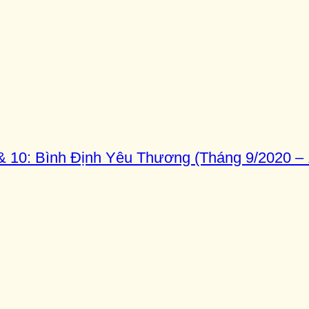
10: Bình Định Yêu Thương (Tháng 9/2020 – 